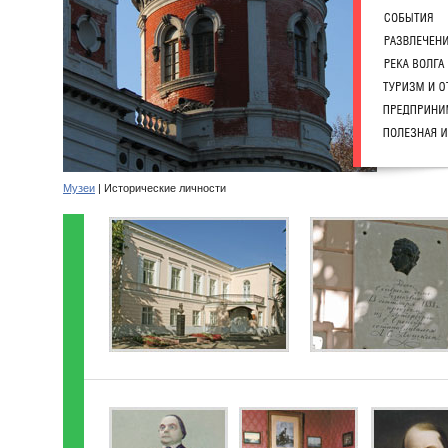
Музеи
| Исторические личности