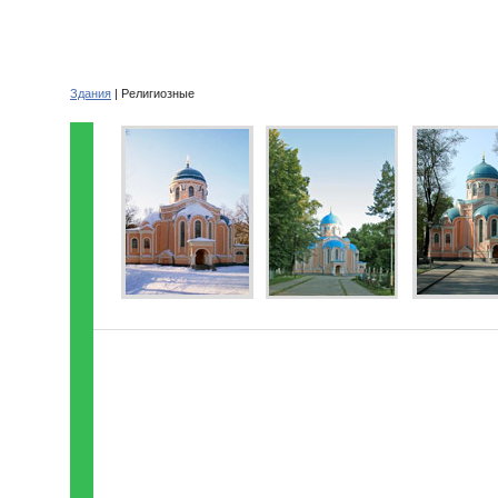
Здания
| Религиозные