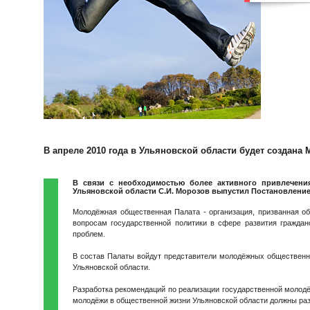
В апреле 2010 года в Ульяновской области будет создана
В связи с необходимостью более активного привлечени
Ульяновской области С.И. Морозов выпустил Постановлени
Молодёжная общественная Палата - организация, призванная о
вопросам государственной политики в сфере развития гражда
проблем.
В состав Палаты войдут представители молодёжных общественн
Ульяновской области.
Разработка рекомендаций по реализации государственной молодё
молодёжи в общественной жизни Ульяновской области должны ра